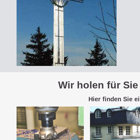
Wir holen für Si
Hier finden Sie e