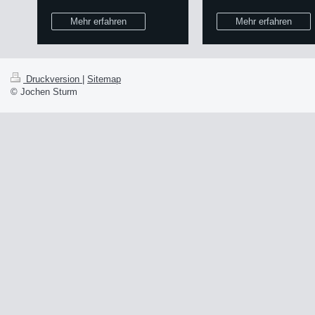
Mehr erfahren
Mehr erfahren
Druckversion
|
Sitemap
© Jochen Sturm