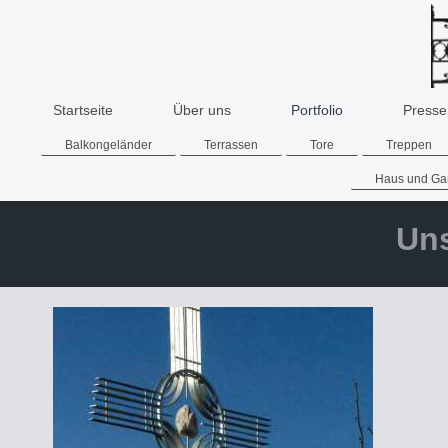
Startseite
Über uns
Portfolio
Presse
Balkongeländer
Terrassen
Tore
Treppen
Haus und Ga
Uns