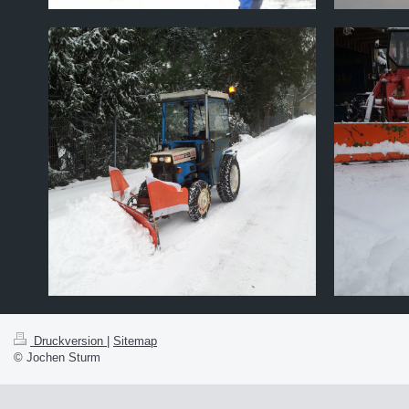
Druckversion
|
Sitemap
© Jochen Sturm