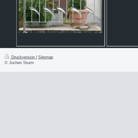
Druckversion
|
Sitemap
© Jochen Sturm