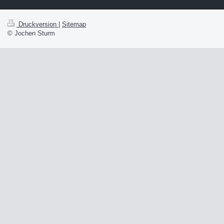
Druckversion
|
Sitemap
© Jochen Sturm